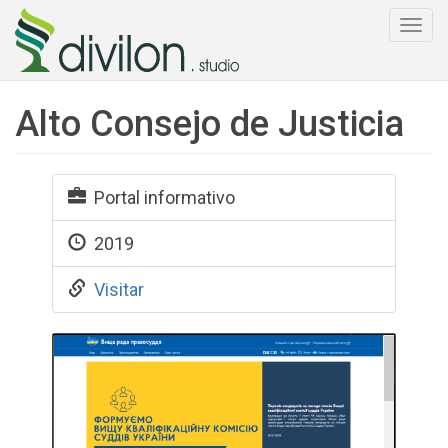
Togg
navi
Alto Consejo de Justicia
Portal informativo
2019
Visitar