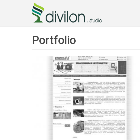
Portfolio